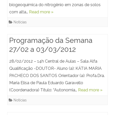
biogeoquímica do nitrogênio em zonas de solos
com alta…
Read more »
Notícias
Programação da Semana
27/02 a 03/03/2012
28/02/2012 – 14h Central de Aulas – Sala Alfa
Qualificação -DOUTOR- Aluno (a): KÁTIA MARIA
PACHECO DOS SANTOS Orientador (a): Profa.Dra.
Maria Elisa de Paula Eduardo Garavello
(Coordenadora) Titulo: “Autonomia…
Read more »
Notícias