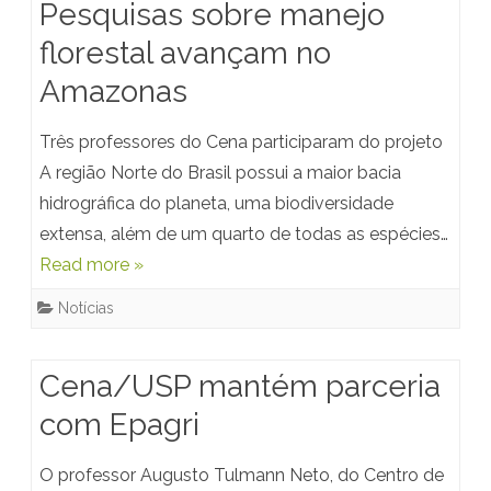
Pesquisas sobre manejo
florestal avançam no
Amazonas
Três professores do Cena participaram do projeto
A região Norte do Brasil possui a maior bacia
hidrográfica do planeta, uma biodiversidade
extensa, além de um quarto de todas as espécies…
Read more »
Notícias
Cena/USP mantém parceria
com Epagri
O professor Augusto Tulmann Neto, do Centro de