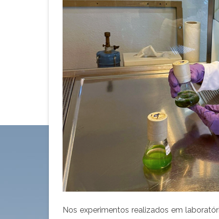
Nos experimentos realizados em laboratóri