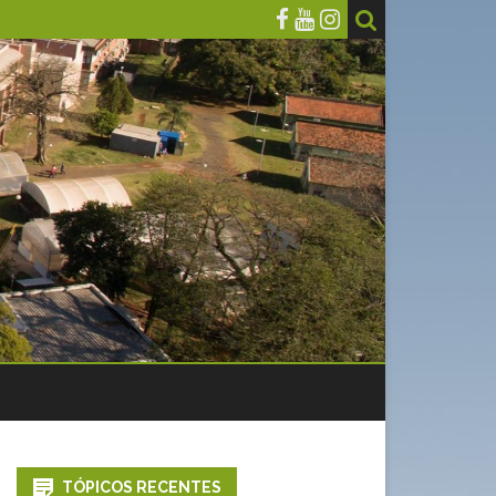
TÓPICOS RECENTES