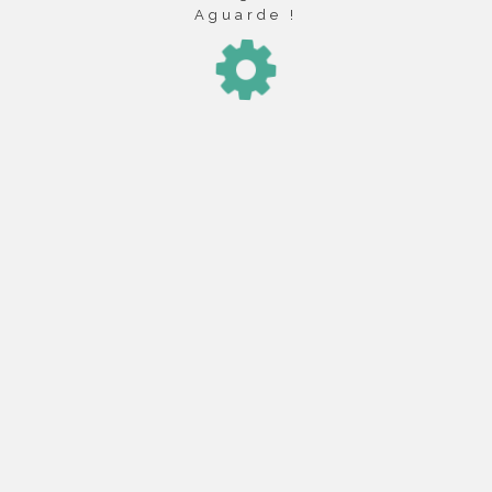
Aguarde !