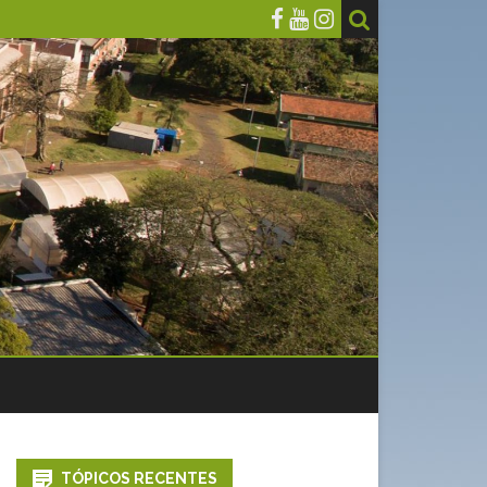
TÓPICOS RECENTES