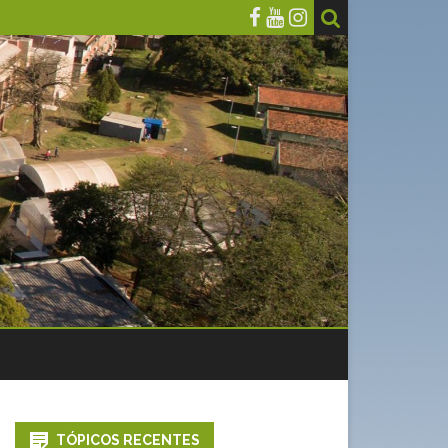
TÓPICOS RECENTES