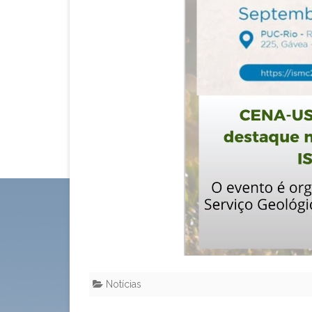
Notícias