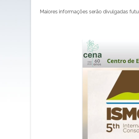
Maiores informações serão divulgadas fut